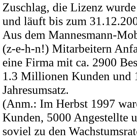
Zuschlag, die Lizenz wurde 
und läuft bis zum 31.12.20
Aus dem Mannesmann-Mobi
(z-e-h-n!) Mitarbeitern An
eine Firma mit ca. 2900 Bes
1.3 Millionen Kunden und 
Jahresumsatz.
(Anm.: Im Herbst 1997 war
Kunden, 5000 Angestellte u
soviel zu den Wachstumsra