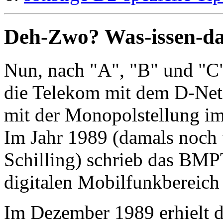
Deh-Zwo? Was-issen-d
Nun, nach "A", "B" und "C"
die Telekom mit dem D-Net
mit der Monopolstellung i
Im Jahr 1989 (damals noch 
Schilling) schrieb das BMPT
digitalen Mobilfunkbereich 
Im Dezember 1989 erhielt